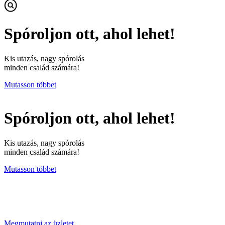
Spóroljon ott, ahol lehet!
Kis utazás, nagy spórolás
minden család számára!
Mutasson többet
Spóroljon ott, ahol lehet!
Kis utazás, nagy spórolás
minden család számára!
Mutasson többet
Megmutatni az üzletet