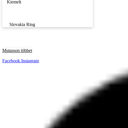
Kiemelt
Slovakia Ring
Mutasson többet
Facebook
Instagram