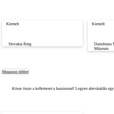
Kiemelt
Kiemelt
Slovakia Ring
Danubiana 
Múzeum
Mutasson többet
Kösse össze a kellemeset a hasznossal! Legyen abevásárlás egy 