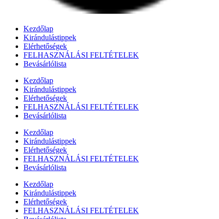
Kezdőlap
Kirándulástippek
Elérhetőségek
FELHASZNÁLÁSI FELTÉTELEK
Bevásárlólista
Kezdőlap
Kirándulástippek
Elérhetőségek
FELHASZNÁLÁSI FELTÉTELEK
Bevásárlólista
Kezdőlap
Kirándulástippek
Elérhetőségek
FELHASZNÁLÁSI FELTÉTELEK
Bevásárlólista
Kezdőlap
Kirándulástippek
Elérhetőségek
FELHASZNÁLÁSI FELTÉTELEK