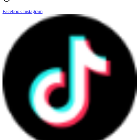
Facebook
Instagram