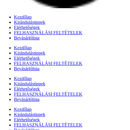
Kezdőlap
Kirándulástippek
Elérhetőségek
FELHASZNÁLÁSI FELTÉTELEK
Bevásárlólista
Kezdőlap
Kirándulástippek
Elérhetőségek
FELHASZNÁLÁSI FELTÉTELEK
Bevásárlólista
Kezdőlap
Kirándulástippek
Elérhetőségek
FELHASZNÁLÁSI FELTÉTELEK
Bevásárlólista
Kezdőlap
Kirándulástippek
Elérhetőségek
FELHASZNÁLÁSI FELTÉTELEK