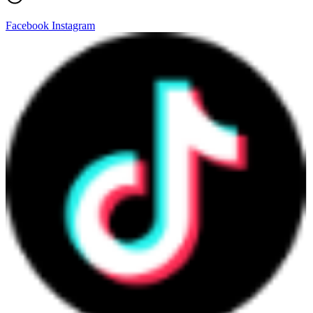
Facebook
Instagram