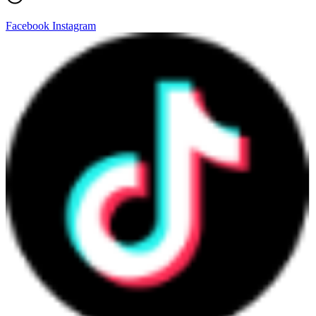
Facebook
Instagram