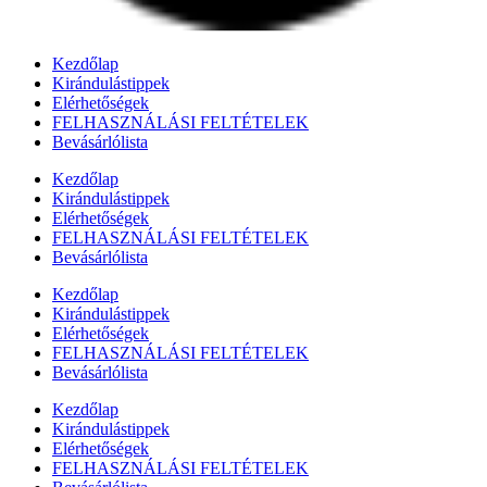
Kezdőlap
Kirándulástippek
Elérhetőségek
FELHASZNÁLÁSI FELTÉTELEK
Bevásárlólista
Kezdőlap
Kirándulástippek
Elérhetőségek
FELHASZNÁLÁSI FELTÉTELEK
Bevásárlólista
Kezdőlap
Kirándulástippek
Elérhetőségek
FELHASZNÁLÁSI FELTÉTELEK
Bevásárlólista
Kezdőlap
Kirándulástippek
Elérhetőségek
FELHASZNÁLÁSI FELTÉTELEK