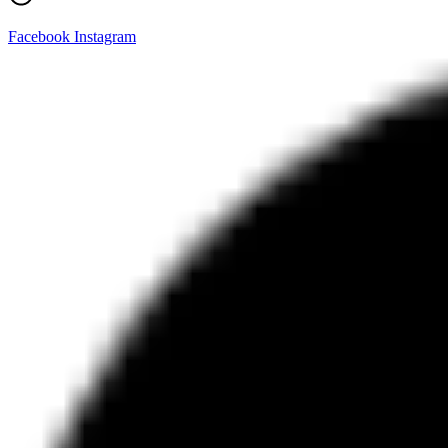
Facebook
Instagram