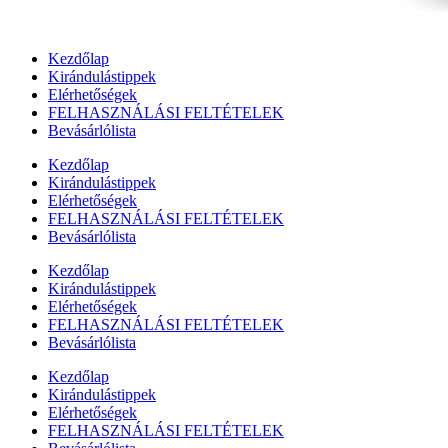
Kezdőlap
Kirándulástippek
Elérhetőségek
FELHASZNÁLÁSI FELTÉTELEK
Bevásárlólista
Kezdőlap
Kirándulástippek
Elérhetőségek
FELHASZNÁLÁSI FELTÉTELEK
Bevásárlólista
Kezdőlap
Kirándulástippek
Elérhetőségek
FELHASZNÁLÁSI FELTÉTELEK
Bevásárlólista
Kezdőlap
Kirándulástippek
Elérhetőségek
FELHASZNÁLÁSI FELTÉTELEK