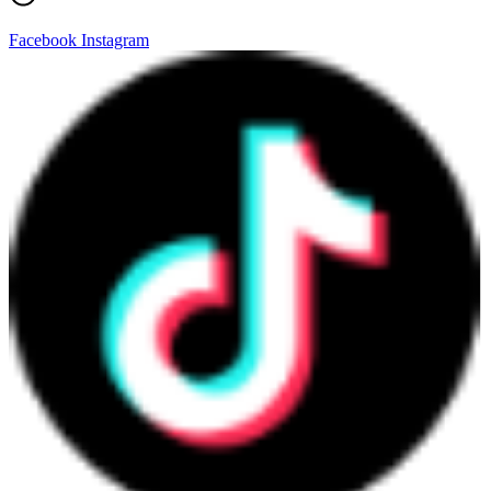
Facebook
Instagram