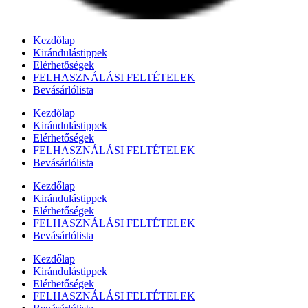
Kezdőlap
Kirándulástippek
Elérhetőségek
FELHASZNÁLÁSI FELTÉTELEK
Bevásárlólista
Kezdőlap
Kirándulástippek
Elérhetőségek
FELHASZNÁLÁSI FELTÉTELEK
Bevásárlólista
Kezdőlap
Kirándulástippek
Elérhetőségek
FELHASZNÁLÁSI FELTÉTELEK
Bevásárlólista
Kezdőlap
Kirándulástippek
Elérhetőségek
FELHASZNÁLÁSI FELTÉTELEK