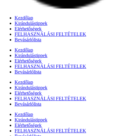
Kezdőlap
Kirándulástippek
Elérhetőségek
FELHASZNÁLÁSI FELTÉTELEK
Bevásárlólista
Kezdőlap
Kirándulástippek
Elérhetőségek
FELHASZNÁLÁSI FELTÉTELEK
Bevásárlólista
Kezdőlap
Kirándulástippek
Elérhetőségek
FELHASZNÁLÁSI FELTÉTELEK
Bevásárlólista
Kezdőlap
Kirándulástippek
Elérhetőségek
FELHASZNÁLÁSI FELTÉTELEK