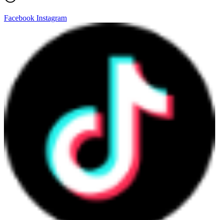
Facebook
Instagram