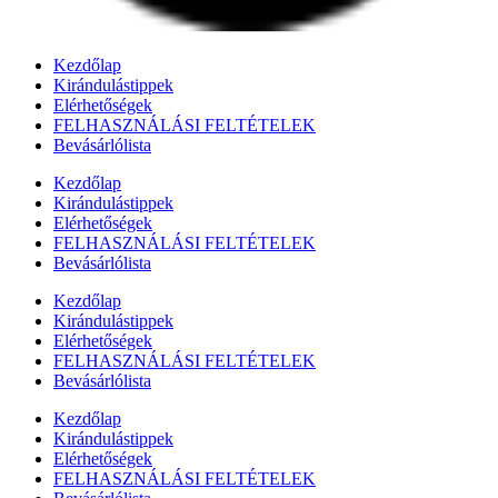
Kezdőlap
Kirándulástippek
Elérhetőségek
FELHASZNÁLÁSI FELTÉTELEK
Bevásárlólista
Kezdőlap
Kirándulástippek
Elérhetőségek
FELHASZNÁLÁSI FELTÉTELEK
Bevásárlólista
Kezdőlap
Kirándulástippek
Elérhetőségek
FELHASZNÁLÁSI FELTÉTELEK
Bevásárlólista
Kezdőlap
Kirándulástippek
Elérhetőségek
FELHASZNÁLÁSI FELTÉTELEK