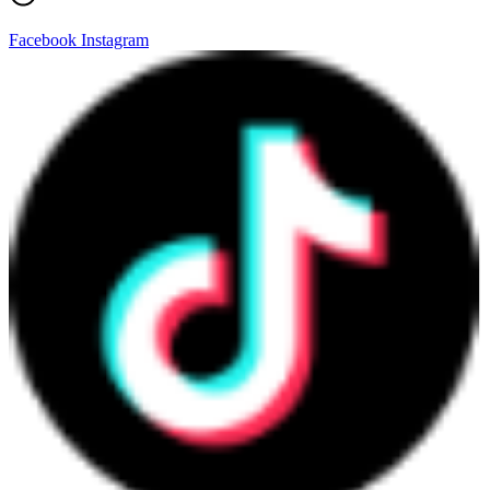
Facebook
Instagram