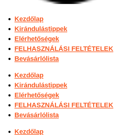
Kezdőlap
Kirándulástippek
Elérhetőségek
FELHASZNÁLÁSI FELTÉTELEK
Bevásárlólista
Kezdőlap
Kirándulástippek
Elérhetőségek
FELHASZNÁLÁSI FELTÉTELEK
Bevásárlólista
Kezdőlap