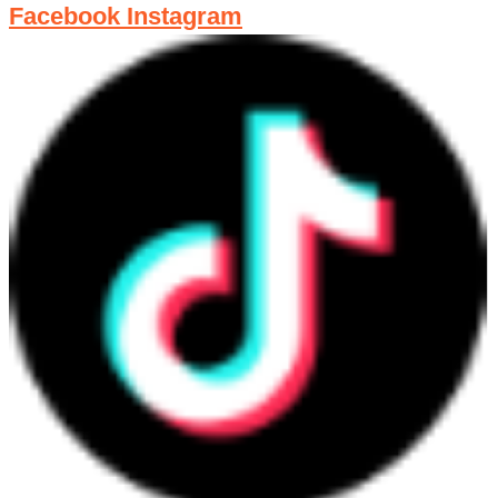
Facebook
Instagram