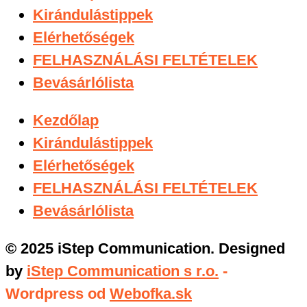
Kirándulástippek
Elérhetőségek
FELHASZNÁLÁSI FELTÉTELEK
Bevásárlólista
Kezdőlap
Kirándulástippek
Elérhetőségek
FELHASZNÁLÁSI FELTÉTELEK
Bevásárlólista
© 2025 iStep Communication. Designed
by
iStep Communication s r.o.
-
Wordpress od
Webofka.sk