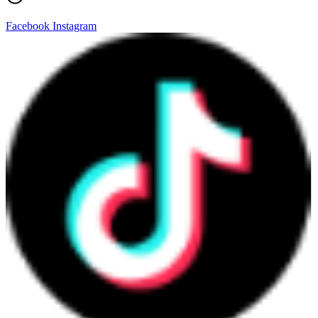
Facebook
Instagram