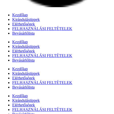
Kezdőlap
Kirándulástippek
Elérhetőségek
FELHASZNÁLÁSI FELTÉTELEK
Bevásárlólista
Kezdőlap
Kirándulástippek
Elérhetőségek
FELHASZNÁLÁSI FELTÉTELEK
Bevásárlólista
Kezdőlap
Kirándulástippek
Elérhetőségek
FELHASZNÁLÁSI FELTÉTELEK
Bevásárlólista
Kezdőlap
Kirándulástippek
Elérhetőségek
FELHASZNÁLÁSI FELTÉTELEK