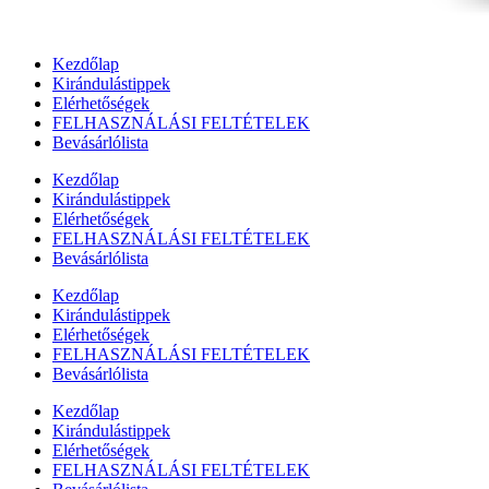
Kezdőlap
Kirándulástippek
Elérhetőségek
FELHASZNÁLÁSI FELTÉTELEK
Bevásárlólista
Kezdőlap
Kirándulástippek
Elérhetőségek
FELHASZNÁLÁSI FELTÉTELEK
Bevásárlólista
Kezdőlap
Kirándulástippek
Elérhetőségek
FELHASZNÁLÁSI FELTÉTELEK
Bevásárlólista
Kezdőlap
Kirándulástippek
Elérhetőségek
FELHASZNÁLÁSI FELTÉTELEK