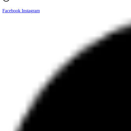
Facebook
Instagram