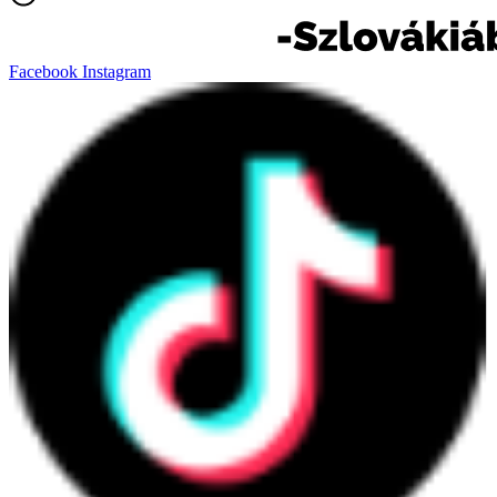
Facebook
Instagram