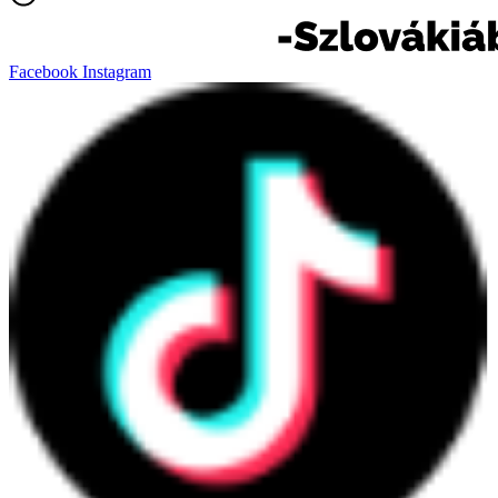
Facebook
Instagram